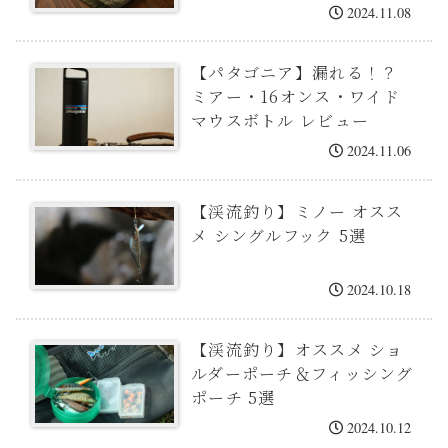
2024.11.08
【パタゴニア】漏れる！？
ミアー・16オンス・ワイド
マウスボトル レビュー
2024.11.06
【渓流釣り】ミノー オスス
メ シングルフック 5選
2024.10.18
【渓流釣り】オススメ ショ
ルダーポーチ＆フィッシング
ポーチ 5選
2024.10.12