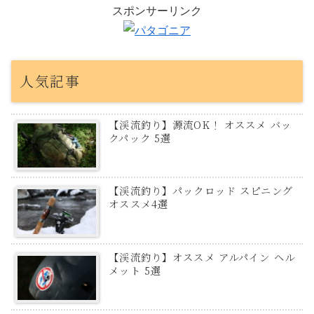
スポンサーリンク
人気記事
【渓流釣り】源流OK！ オススメ バッ
クパック 5選
【渓流釣り】パックロッド スピニング
オススメ4選
【渓流釣り】オススメ アルパイン ヘル
メット 5選