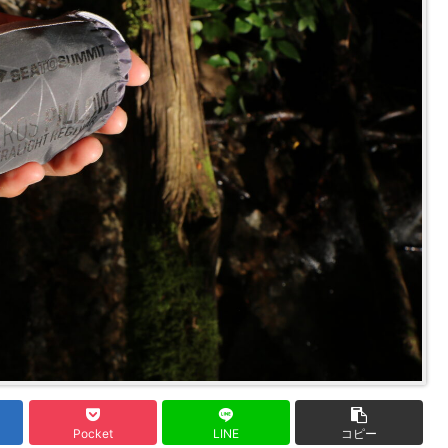
Pocket
LINE
コピー