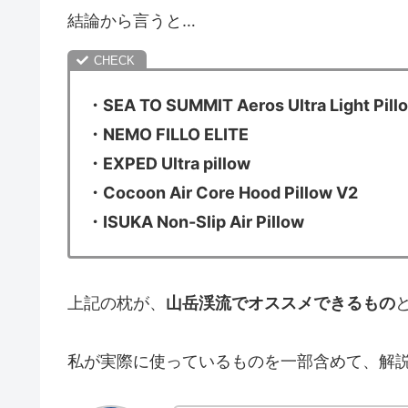
結論から言うと…
・SEA TO SUMMIT Aeros Ultra Light Pill
・NEMO FILLO ELITE
・EXPED Ultra pillow
・Cocoon Air Core Hood Pillow V2
・ISUKA Non-Slip Air Pillow
上記の枕が、
山岳渓流でオススメできるもの
私が実際に使っているものを一部含めて、解