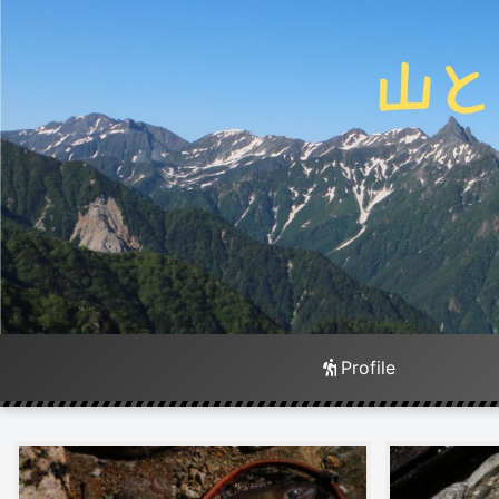
Profile