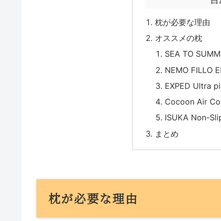
枕が必要な理由
オススメの枕
SEA TO SUMMIT
NEMO FILLO E
EXPED Ultra pi
Cocoon Air Co
ISUKA Non-Slip
まとめ
枕が必要な理由