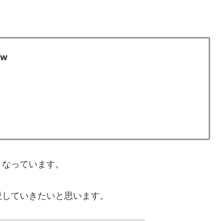
ow
となっています。
説していきたいと思います。