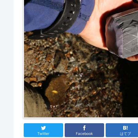
Twitter
Facebook
はてブ