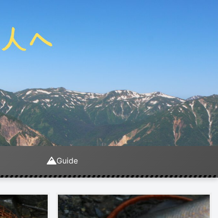
Guide