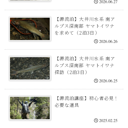
2026.06.27
【源流泊】大井川水系 南ア
ルプス深南部 ヤマトイワナ
を求めて（2泊3日）
2026.06.26
【源流泊】大井川水系 南ア
ルプス深南部 ヤマトイワナ
探訪（2泊3日）
2026.06.25
【源流泊講座】初心者必見！
必要な道具
2025.02.25