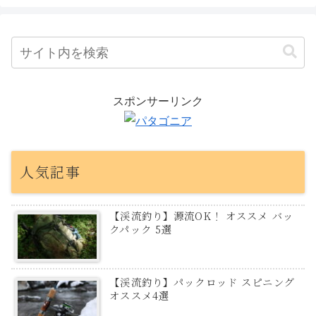
スポンサーリンク
人気記事
【渓流釣り】源流OK！ オススメ バッ
クパック 5選
【渓流釣り】パックロッド スピニング
オススメ4選