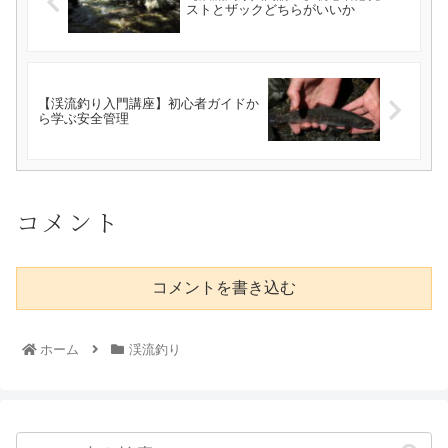
ストとザックどちらがいいか
【渓流釣り入門講座】初心者ガイドか
ら学ぶ安全管理
コメント
コメントを書き込む
ホーム
渓流釣り