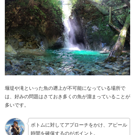
堰堤や滝といった魚の遡上が不可能になっている場所で
は、好みの問題はさておき多くの魚が溜まっていることが
多いです。
ボトムに対してアプローチをかけ、アピール
時間を確保するのがポイント。