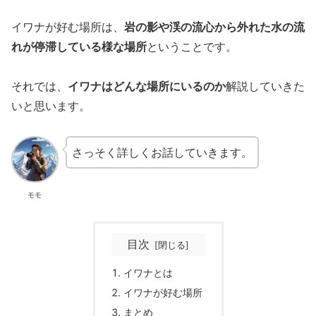
イワナが好む場所は、
岩の影や渓の流心から外れた水の流
れが停滞している様な場所
ということです。
それでは、
イワナはどんな場所にいるのか
解説していきた
いと思います。
さっそく詳しくお話していきます。
モモ
目次
イワナとは
イワナが好む場所
まとめ