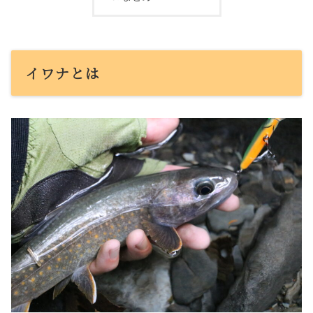
イワナとは