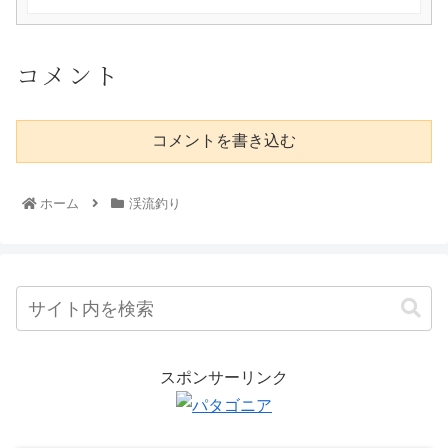
コメント
コメントを書き込む
ホーム
渓流釣り
スポンサーリンク