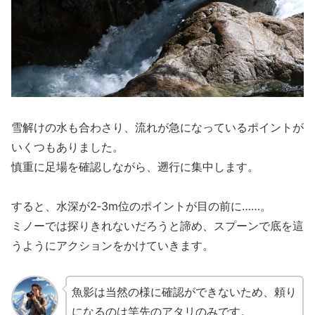
雪解けの水も合わさり、流れが急になっているポイントが
いくつもありました。
慎重に足場を確認しながら、遡行に集中します。
すると、水深が2‐3m位のポイントが目の前に……。
ミノーでは探りきれないだろうと諦め、スプーンで底を這
うようにアクションをかけていきます。
魚影は当然の様に確認ができないため、頼り
になるのは竿先のアタリのみです。