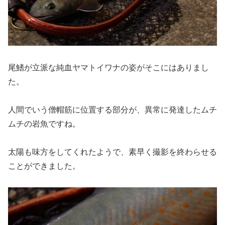
尾鰭が立派な純血ヤマトイワナの姿がそこにはありまし
た。
人間でいう僧帽筋に位置する部分が、異常に発達したムチ
ムチの岩魚ですね。
太陽も味方をしてくれたようで、素早く撮影を終わらせる
ことができました。