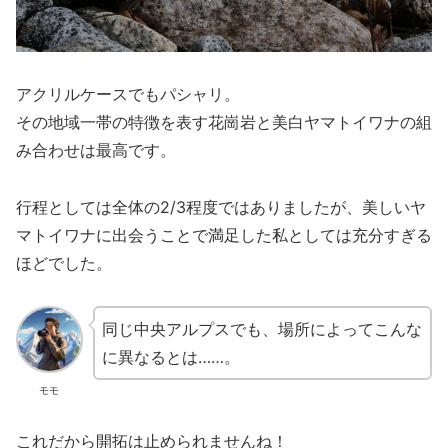
アクリルケースでもパシャリ。
その地域一帯の特徴を表す花崗岩と美白ヤマトイワナの組
み合わせは最高です。
行程としては全体の2/3程度ではありましたが、美しいヤ
マトイワナに出会うことで満足した私としては充分すぎる
ほどでした。
同じ中央アルプスでも、場所によってこんな
に異なるとは……。
モモ
これだから開拓は止められませんね！