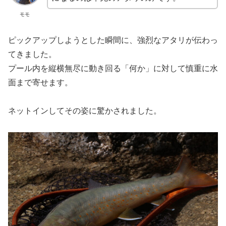
モモ
ピックアップしようとした瞬間に、強烈なアタリが伝わっ
てきました。
プール内を縦横無尽に動き回る「何か」に対して慎重に水
面まで寄せます。
ネットインしてその姿に驚かされました。