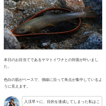
本日のお目当てであるヤマトイワナとの対面が叶いまし
た。
色白の肌がベースで、側線に沿って朱点が集中しているよ
うに見えます。
入渓早々に、目的を達成してしまった私はこ