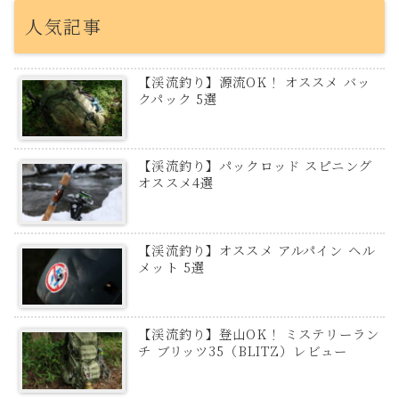
人気記事
【渓流釣り】源流OK！ オススメ バッ
クパック 5選
【渓流釣り】パックロッド スピニング
オススメ4選
【渓流釣り】オススメ アルパイン ヘル
メット 5選
【渓流釣り】登山OK！ ミステリーラン
チ ブリッツ35（BLITZ）レビュー