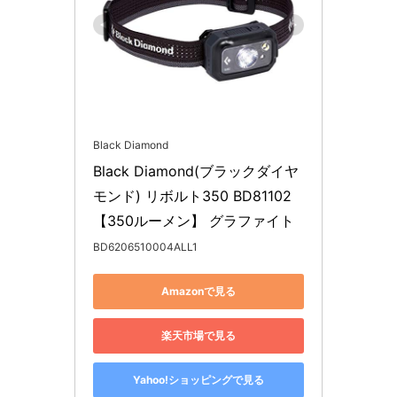
Black Diamond
Black Diamond(ブラックダイヤ
モンド) リボルト350 BD81102 
【350ルーメン】 グラファイト
BD6206510004ALL1
Amazonで見る
楽天市場で見る
Yahoo!ショッピングで見る