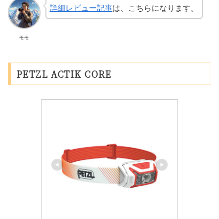
詳細レビュー記事
は、こちらになります。
モモ
PETZL ACTIK CORE