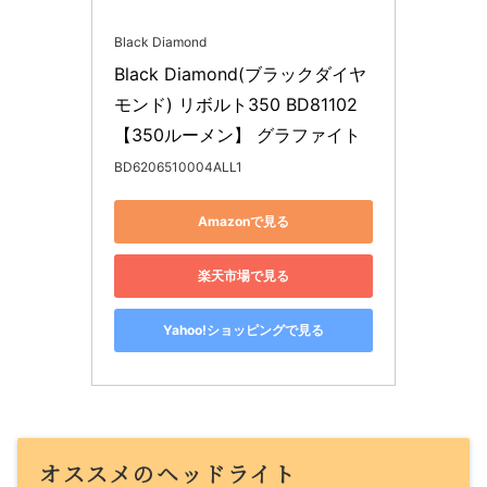
Black Diamond
Black Diamond(ブラックダイヤ
モンド) リボルト350 BD81102 
【350ルーメン】 グラファイト
BD6206510004ALL1
Amazonで見る
楽天市場で見る
Yahoo!ショッピングで見る
オススメのヘッドライト