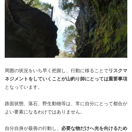
周囲の状況をいち早く把握し、行動に移ることで
リスクマ
ネジメントをしていくことが山釣り師にとっては重要事項
となっています。
路面状態、落石、野生動物等は、常に自分にとって都合が
よい要素になるわけではありません。
自分自身が最善の行動し、
必要な物だけへ光を向けるため