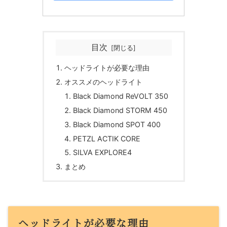
目次
ヘッドライトが必要な理由
オススメのヘッドライト
Black Diamond ReVOLT 350
Black Diamond STORM 450
Black Diamond SPOT 400
PETZL ACTIK CORE
SILVA EXPLORE4
まとめ
ヘッドライトが必要な理由