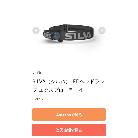
Silva
SILVA（シルバ）LEDヘッドラン
プ エクスプローラー４
37822
Amazonで見る
楽天市場で見る