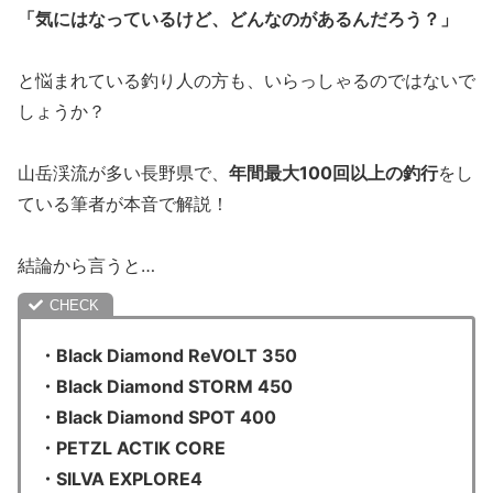
「気にはなっているけど、どんなのがあるんだろう？」
と悩まれている釣り人の方も、いらっしゃるのではないで
しょうか？
山岳渓流が多い長野県で、
年間最大100回以上の釣行
をし
ている筆者が本音で解説！
結論から言うと…
・Black Diamond ReVOLT 350
・Black Diamond STORM 450
・Black Diamond SPOT 400
・PETZL ACTIK CORE
・SILVA EXPLORE4