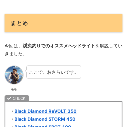
まとめ
今回は、
渓流釣りでのオススメヘッドライト
を解説してい
きました。
ここで、おさらいです。
モモ
・
Black Diamond ReVOLT 350
・
Black Diamond STORM 450