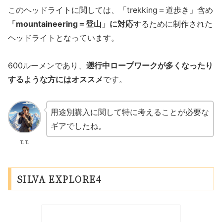
このヘッドライトに関しては、「trekking＝道歩き」含め
「mountaineering＝登山」に対応
するために制作された
ヘッドライトとなっています。
600ルーメンであり、
遡行中ロープワークが多くなったり
するような方にはオススメ
です。
用途別購入に関して特に考えることが必要な
ギアでしたね。
モモ
SILVA EXPLORE4