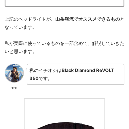
上記のヘッドライトが、
山岳渓流でオススメできるもの
と
なっています。
私が実際に使っているものを一部含めて、解説していきた
いと思います。
私のイチオシは
Black Diamond ReVOLT
350
です。
モモ