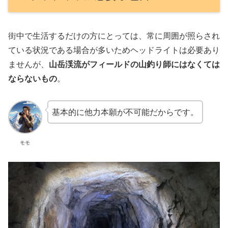
街中で生活するだけの方にとっては、常に周囲が照らされ
ている状況である場合が多いためヘッドライトは必要あり
ませんが、
山岳渓流がフィールドの山釣り師にはなくては
ならないもの
。
基本的に他力本願が不可能だからです。
モモ