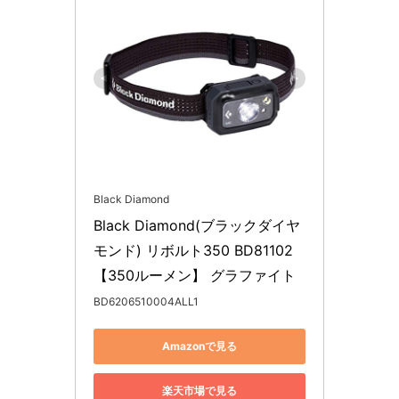
Black Diamond
Black Diamond(ブラックダイヤ
モンド) リボルト350 BD81102 
【350ルーメン】 グラファイト
BD6206510004ALL1
Amazonで見る
楽天市場で見る