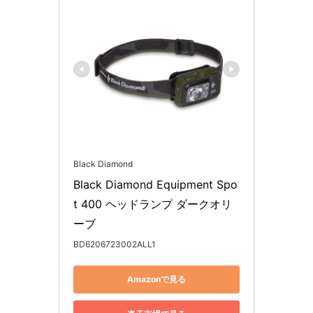
Black Diamond
Black Diamond Equipment Spo
t 400 ヘッドランプ ダークオリ
ーブ
BD6206723002ALL1
Amazonで見る