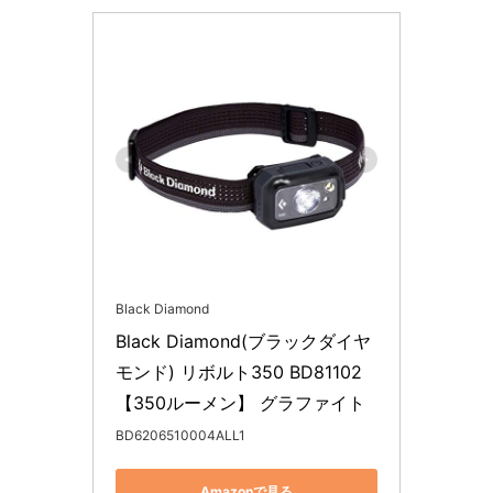
Black Diamond
Black Diamond(ブラックダイヤ
モンド) リボルト350 BD81102 
【350ルーメン】 グラファイト
BD6206510004ALL1
Amazonで見る