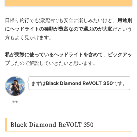
日帰り釣行でも源流泊でも安全に楽しみたいけど、
用途別
にヘッドライトの種類が豊富なので選ぶのが大変
だという
方もよく見かけます。
私が実際に使っているヘッドライトを含めて、ピックアッ
プ
したので解説していきたいと思います。
まずは
Black Diamond ReVOLT 350
です。
モモ
Black Diamond ReVOLT 350