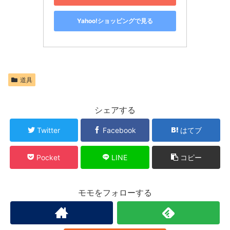
Yahoo!ショッピングで見る
道具
シェアする
Twitter
Facebook
はてブ
Pocket
LINE
コピー
モモをフォローする