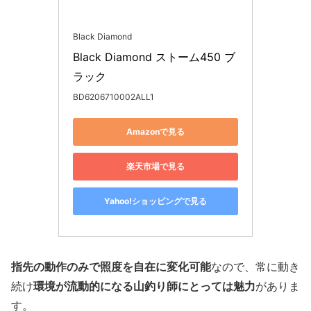
Black Diamond
Black Diamond ストーム450 ブ
ラック
BD6206710002ALL1
Amazonで見る
楽天市場で見る
Yahoo!ショッピングで見る
指先の動作のみで照度を自在に変化可能
なので、常に動き
続け
環境が流動的になる山釣り師にとっては魅力
がありま
す。