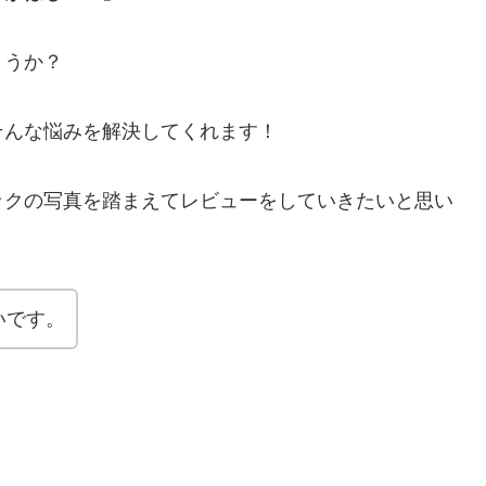
ょうか？
そんな悩みを解決してくれます！
ックの写真を踏まえてレビューをしていきたいと思い
いです。