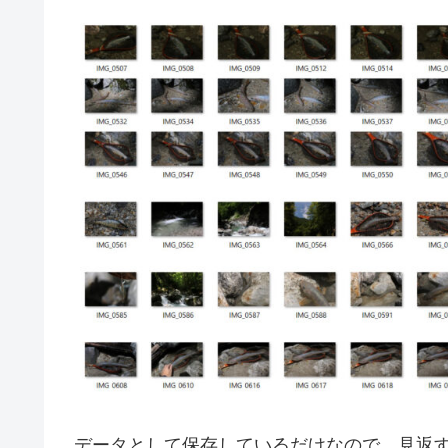
データとして保存しているだけなので、見返