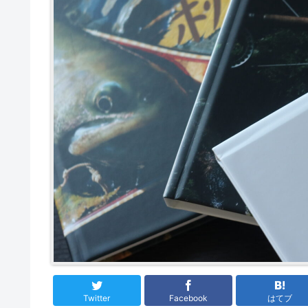
Twitter
Facebook
はてブ