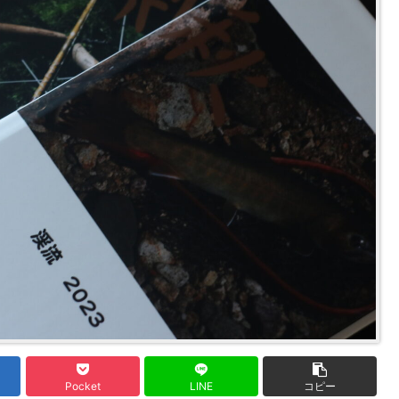
Pocket
LINE
コピー