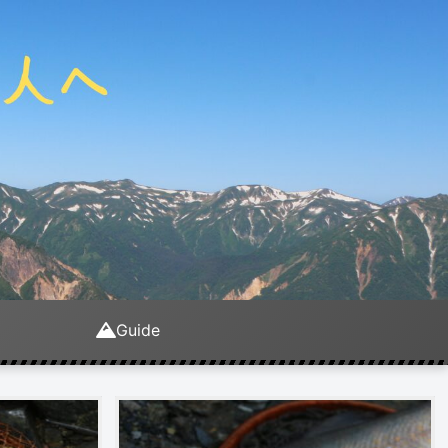
Guide