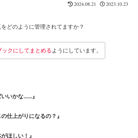
2024.08.21
2023.10.23
真をどのように管理されてますか？
ブックにしてまとめる
ようにしています。
いいかな……』
じの仕上がりになるの？』
体がほしい！』