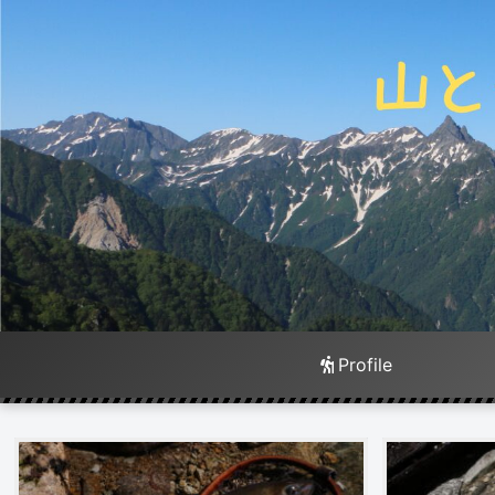
Profile