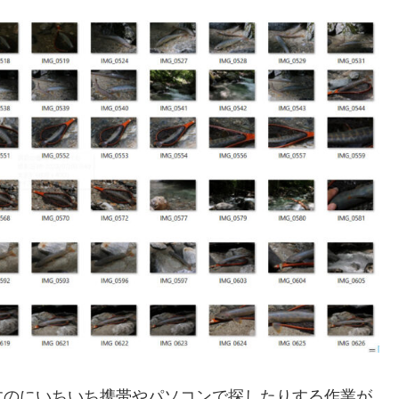
すのにいちいち携帯やパソコンで探したりする作業が