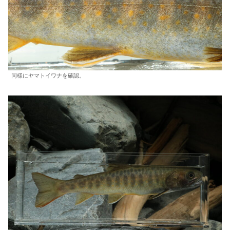
同様にヤマトイワナを確認。