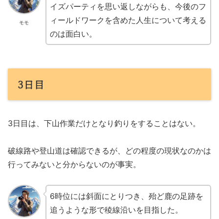
イズパーティを思い返しながらも、今後のフ
ィールドワークを含めた人生について考える
モモ
のは面白い。
3日目
3日目は、下山作業だけとなり釣りをすることはない。
破線路や登山道は確認できるが、どの程度の現状なのかは
行ってみないと分からないのが事実。
6時位には斜面にとりつき、殆ど鹿の足跡を
追うような形で稜線沿いを目指した。