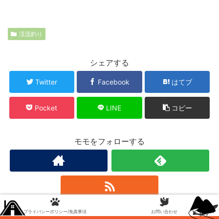
渓流釣り
シェアする
Twitter
Facebook
はてブ
Pocket
LINE
コピー
モモをフォローする
プライバシーポリシー/免責事項
お問い合わせ