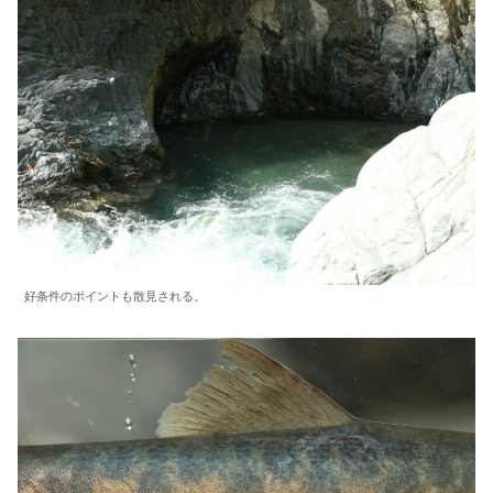
好条件のポイントも散見される。