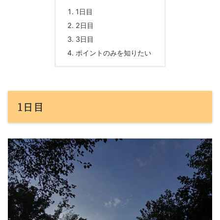
1日目
2日目
3日目
ポイントのみを知りたい
1日目