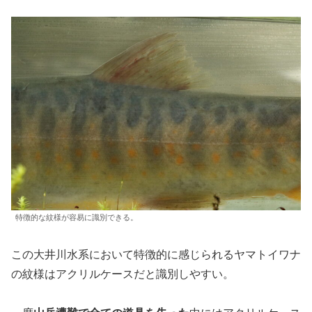
特徴的な紋様が容易に識別できる。
この大井川水系において特徴的に感じられるヤマトイワナ
の紋様はアクリルケースだと識別しやすい。