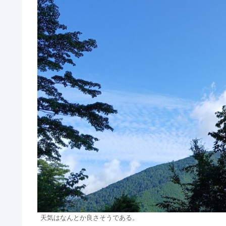
天気はなんとか良さそうである。