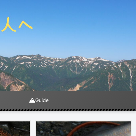
Guide