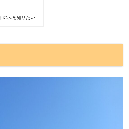
トのみを知りたい