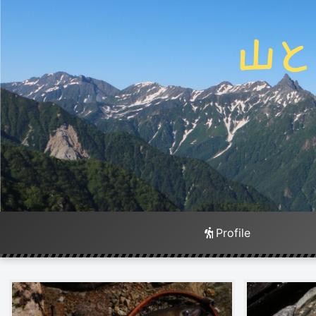
Profile