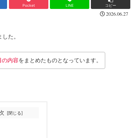
Pocket
LINE
コピー
2026.06.27
ました。
3日の内容
をまとめたものとなっています。
次